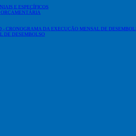
IAIS E ESPECÍFICOS
O ORÇAMENTÁRIA
ED - CRONOGRAMA DA EXECUÇÃO MENSAL DE DESEMBOL
L DE DESEMBOLSO