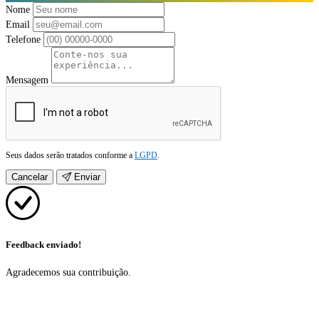
Nome
Email
Telefone
Mensagem
Seus dados serão tratados conforme a
LGPD
.
Cancelar
Enviar
Feedback enviado!
Agradecemos sua contribuição.