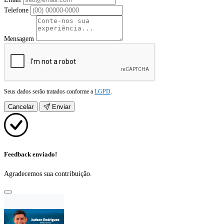
Telefone
Mensagem
Seus dados serão tratados conforme a
LGPD
.
Cancelar
Enviar
Feedback enviado!
Agradecemos sua contribuição.