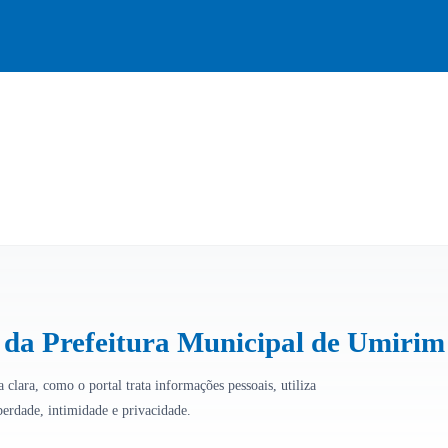
l da Prefeitura Municipal de Umirim
 clara, como o portal trata informações pessoais, utiliza
iberdade, intimidade e privacidade.