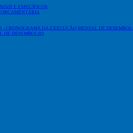
IAIS E ESPECÍFICOS
O ORÇAMENTÁRIA
ED - CRONOGRAMA DA EXECUÇÃO MENSAL DE DESEMBOL
L DE DESEMBOLSO