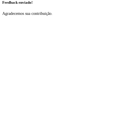
Feedback enviado!
Agradecemos sua contribuição.