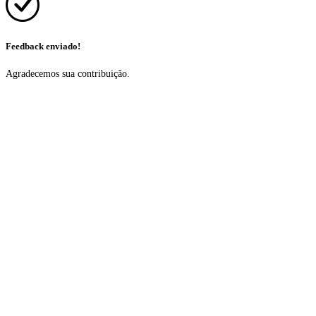
Feedback enviado!
Agradecemos sua contribuição.