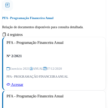
PFA - Programação Financeira Anual
Relação de documentos disponíveis para consulta detalhada.
4 registros
PFA - Programação Financeira Anual
Nº 2/2021
Exercício 2021
ANUAL
07/12/2020
PFA - PROGRAMAÇÃO FINANCEIRA ANUAL
Acessar
PFA - Programação Financeira Anual