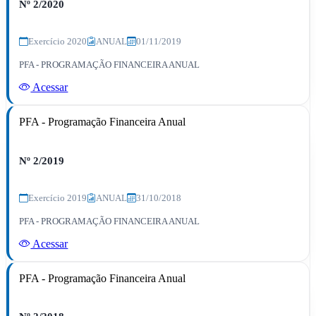
Nº 2/2020
Exercício 2020
ANUAL
01/11/2019
PFA - PROGRAMAÇÃO FINANCEIRA ANUAL
Acessar
PFA - Programação Financeira Anual
Nº 2/2019
Exercício 2019
ANUAL
31/10/2018
PFA - PROGRAMAÇÃO FINANCEIRA ANUAL
Acessar
PFA - Programação Financeira Anual