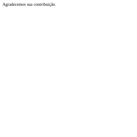
Agradecemos sua contribuição.