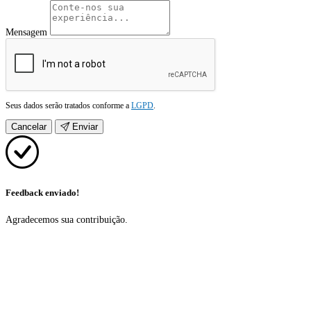
Mensagem
Seus dados serão tratados conforme a
LGPD
.
Cancelar
Enviar
Feedback enviado!
Agradecemos sua contribuição.