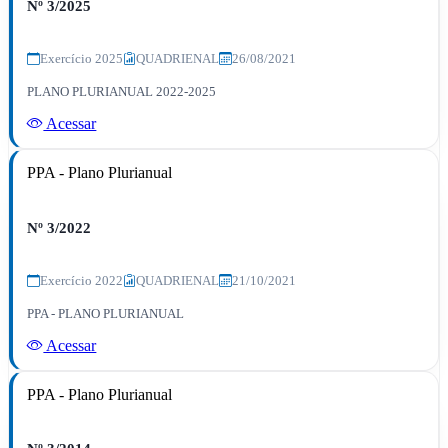
Nº 3/2025
Exercício 2025
QUADRIENAL
26/08/2021
PLANO PLURIANUAL 2022-2025
Acessar
PPA - Plano Plurianual
Nº 3/2022
Exercício 2022
QUADRIENAL
21/10/2021
PPA - PLANO PLURIANUAL
Acessar
PPA - Plano Plurianual