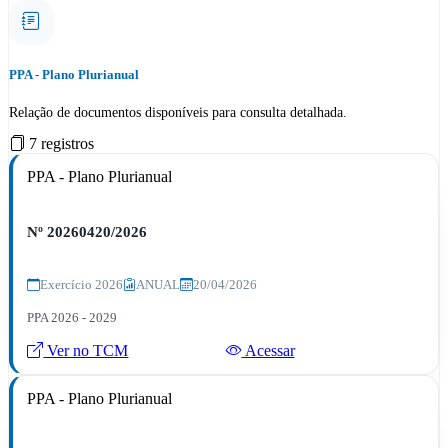
PPA - Plano Plurianual
Relação de documentos disponíveis para consulta detalhada.
7 registros
PPA - Plano Plurianual
Nº 20260420/2026
Exercício 2026
ANUAL
20/04/2026
PPA 2026 - 2029
Ver no TCM
Acessar
PPA - Plano Plurianual