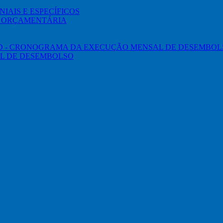
IAIS E ESPECÍFICOS
O ORÇAMENTÁRIA
ED - CRONOGRAMA DA EXECUÇÃO MENSAL DE DESEMBOL
L DE DESEMBOLSO