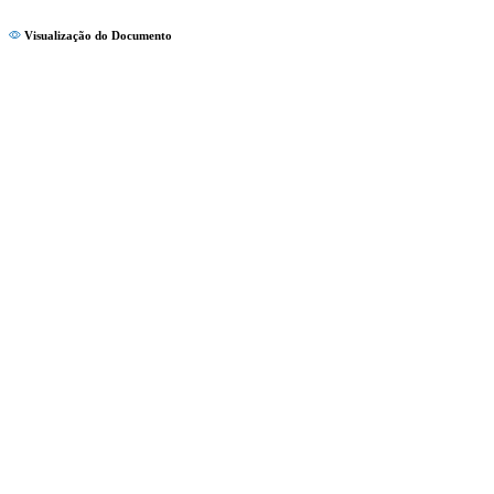
Visualização do Documento