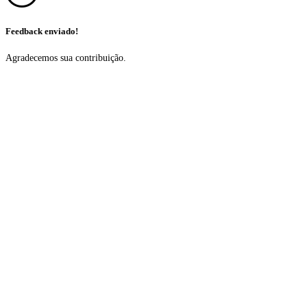
Feedback enviado!
Agradecemos sua contribuição.