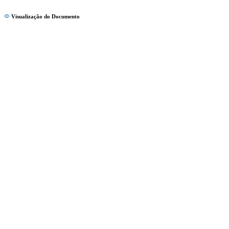
Visualização do Documento