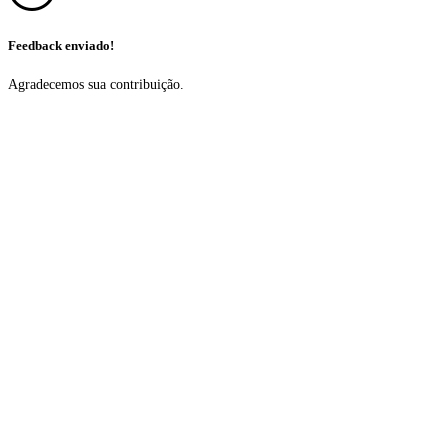
Feedback enviado!
Agradecemos sua contribuição.