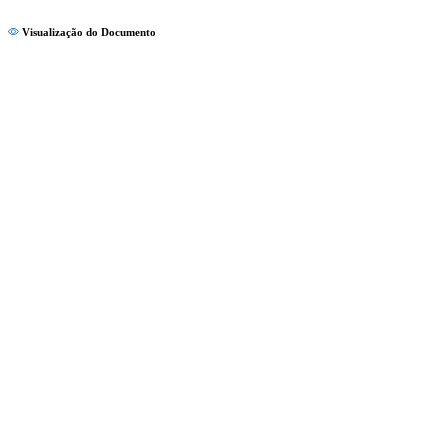
Visualização do Documento