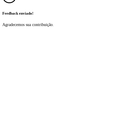
Feedback enviado!
Agradecemos sua contribuição.