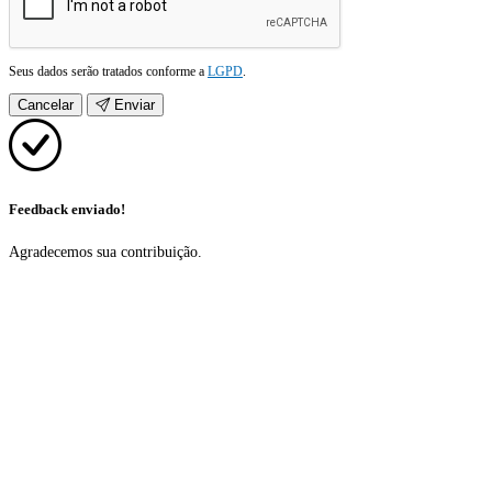
Seus dados serão tratados conforme a
LGPD
.
Cancelar
Enviar
Feedback enviado!
Agradecemos sua contribuição.