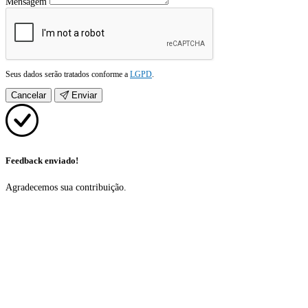
Mensagem
Seus dados serão tratados conforme a
LGPD
.
Cancelar
Enviar
Feedback enviado!
Agradecemos sua contribuição.