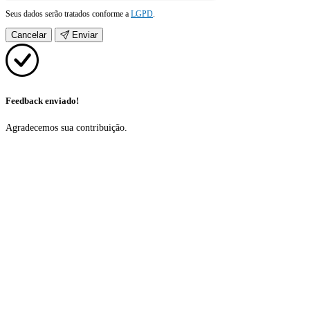
Seus dados serão tratados conforme a
LGPD
.
Cancelar
Enviar
Feedback enviado!
Agradecemos sua contribuição.