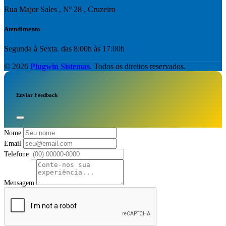
Rua Major Sales , Nº 28 , Cruzeiro
Atendimento
Segunda à Sexta. das 8:00h às 17:00h
© 2026
Plugwin Sistemas
. Todos os direitos reservados.
Enviar Feedback
Nome
Email
Telefone
Mensagem